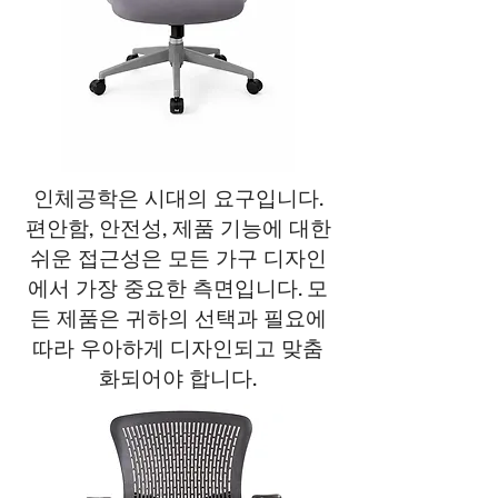
인체공학은 시대의 요구입니다.
편안함, 안전성, 제품 기능에 대한
쉬운 접근성은 모든 가구 디자인
에서 가장 중요한 측면입니다. 모
든 제품은 귀하의 선택과 필요에
따라 우아하게 디자인되고 맞춤
화되어야 합니다.