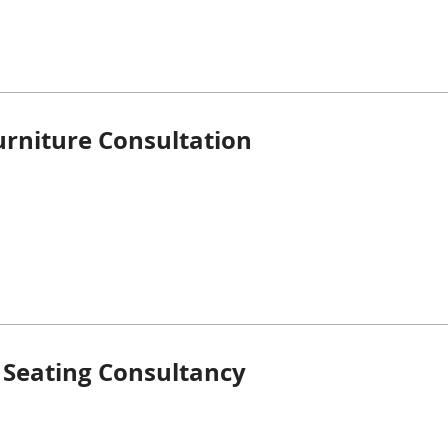
rniture Consultation
Seating Consultancy