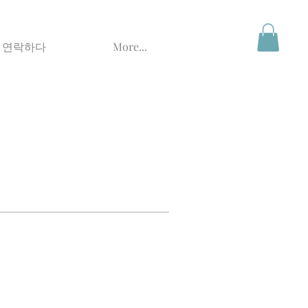
연락하다
More...